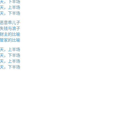
天，下半场
天，上半场
天，下半场
恶意乖儿子
失钱与浪子
财主的比喻
管家的比喻
天，上半场
天，下半场
天，上半场
天，下半场