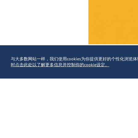
与大多数网站一样，我们使用cookies为你提供更好的个性化浏
时点击此处以了解更多信息并控制你的cookie设定。