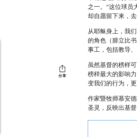
之一。”这位球员
却自愿留下来，去
从耶稣身上，我们
的角色（腓立比书
事工，包括教导、
虽然基督的榜样可
榜样最大的影响力
分享
变我们的行为，更
作家暨牧师慕安德烈
圣灵，反映出基督