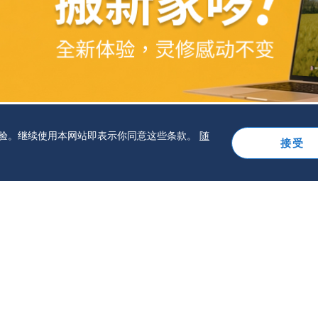
览体验。继续使用本网站即表示你同意这些条款。
随
接受