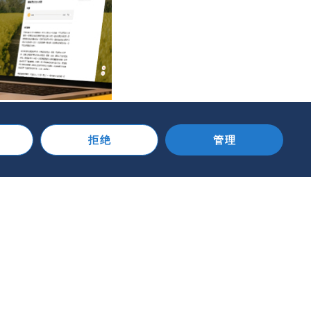
拒绝
管理