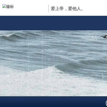
爱上帝，爱他人。