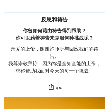
反思和祷告
你曾如何藉由祷告得到帮助？
你可以藉着祷告来克服何种挑战呢？
亲爱的上帝，谢谢祢聆听与回应我们的祷
告。
我尊崇敬拜祢，因为祢是全知全能的上帝，
求祢帮助我面对今天的每一个挑战。
分享